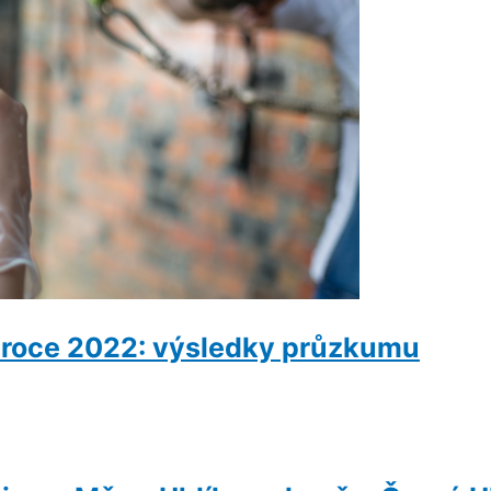
v roce 2022: výsledky průzkumu